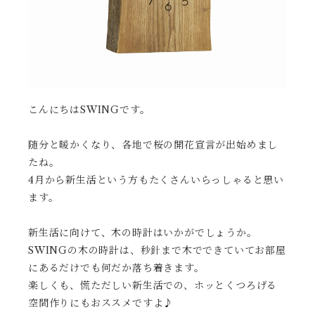
こんにちはSWINGです。
随分と暖かくなり、各地で桜の開花宣言が出始めまし
たね。
4月から新生活という方もたくさんいらっしゃると思い
ます。
新生活に向けて、木の時計はいかがでしょうか。
SWINGの木の時計は、秒針まで木でできていてお部屋
にあるだけでも何だか落ち着きます。
楽しくも、慌ただしい新生活での、ホッとくつろげる
空間作りにもおススメですよ♪