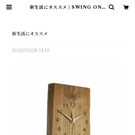
新生活にオススメ | SWING ONL
INE SHOP
新生活にオススメ
2022/03/28 14:15