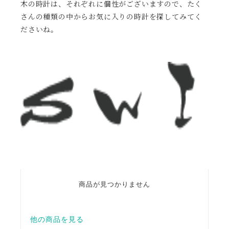
木の時計は、それぞれに個性がございますので、たく
さんの種類の中からお気に入りの時計を探してみてく
ださいね。