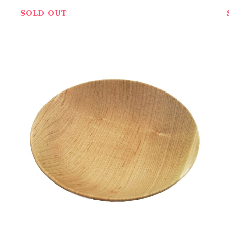
SOLD OUT