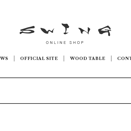
EWS
OFFICIAL SITE
WOOD TABLE
CON
お知らせ
オンラインショップがオープンしました！