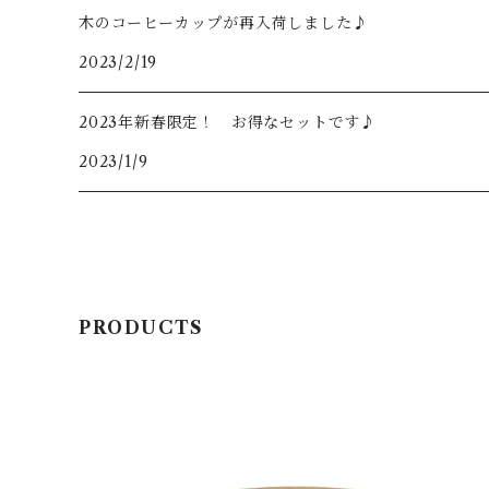
木のコーヒーカップが再入荷しました♪
2023/2/19
2023年新春限定！ お得なセットです♪
2023/1/9
PRODUCTS