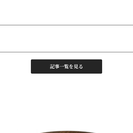
記事一覧を見る