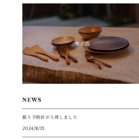
木の器
NEWS
振り子時計が入荷しました
2024/8/15