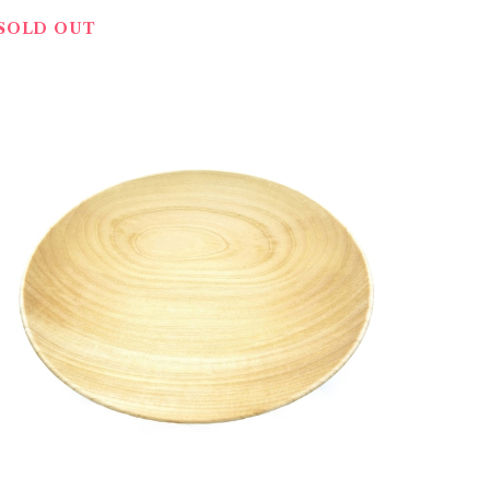
SOLD OUT