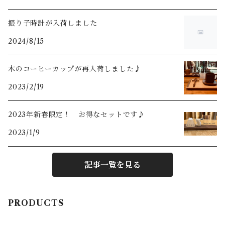
振り子時計が入荷しました
2024/8/15
木のコーヒーカップが再入荷しました♪
2023/2/19
2023年新春限定！ お得なセットです♪
2023/1/9
記事一覧を見る
PRODUCTS