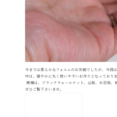
今までは柔らかなフォルムのお茶碗でしたが、今回
中は、緩やかに丸く使いやすいお作りとなっており
樹種は、ブラックウォールナット、山桜、水目桜、
ぜひご覧下さいませ。