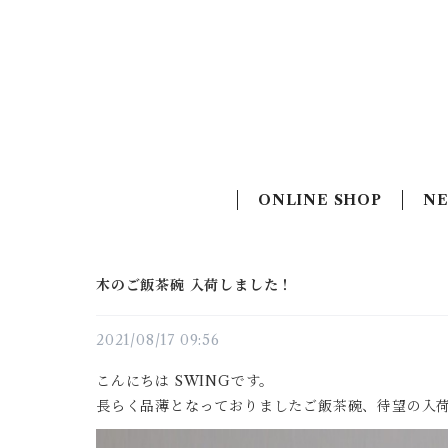
ONLINE SHOP
N
木のご飯茶碗 入荷しました！
2021/08/17 09:56
こんにちは SWINGです。
長らく品薄となっておりましたご飯茶碗、待望の入