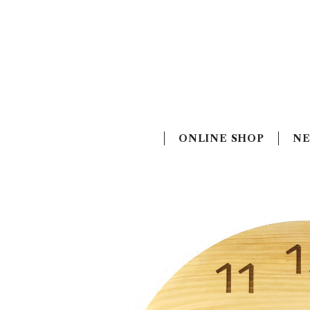
ONLINE SHOP
N