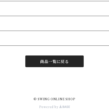
商品一覧に戻る
© SWING ONLINE SHOP
Powered by