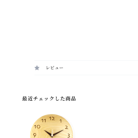
レビュー
最近チェックした商品