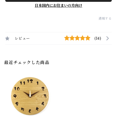
日本国内にお住まいの方向け
通報する
レビュー
(14)
最近チェックした商品