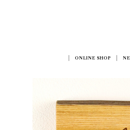
ONLINE SHOP
N