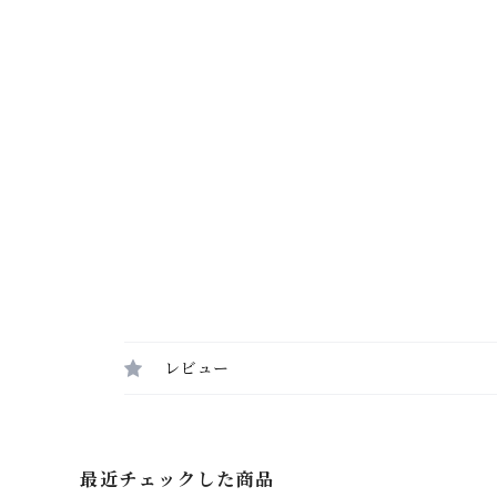
レビュー
最近チェックした商品