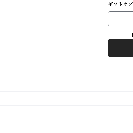
ギフトオプ