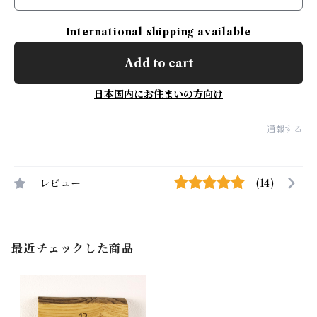
International shipping available
Add to cart
日本国内にお住まいの方向け
通報する
レビュー
(14)
最近チェックした商品