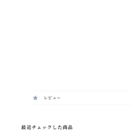
レビュー
最近チェックした商品