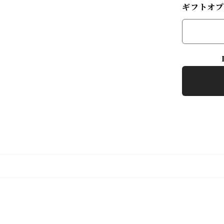
ギフトオプ