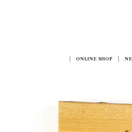
ONLINE SHOP
N