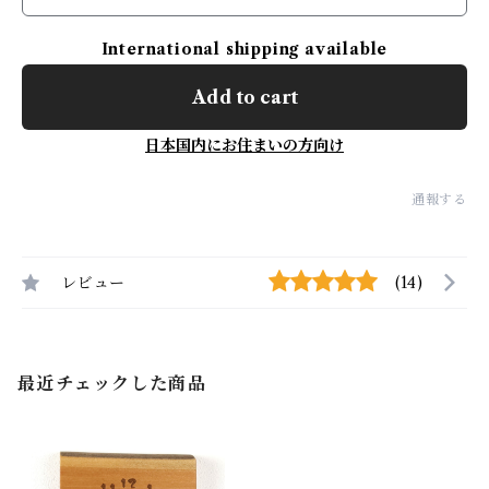
International shipping available
Add to cart
日本国内にお住まいの方向け
通報する
レビュー
(14)
最近チェックした商品