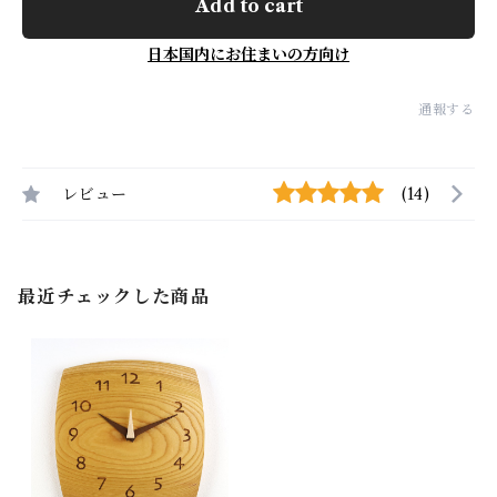
Add to cart
日本国内にお住まいの方向け
通報する
レビュー
(14)
最近チェックした商品