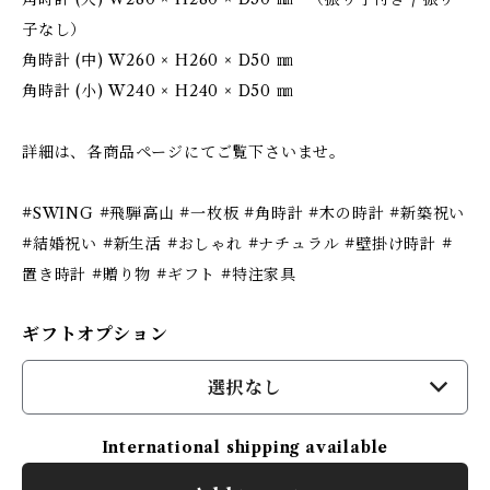
子なし）
角時計 (中) W260 × H260 × D50 ㎜
角時計 (小) W240 × H240 × D50 ㎜
詳細は、各商品ページにてご覧下さいませ。
#SWING #飛騨高山 #一枚板 #角時計 #木の時計 #新築祝い
#結婚祝い #新生活 #おしゃれ #ナチュラル #壁掛け時計 #
置き時計 #贈り物 #ギフト #特注家具
ギフトオプション
選択なし
International shipping available