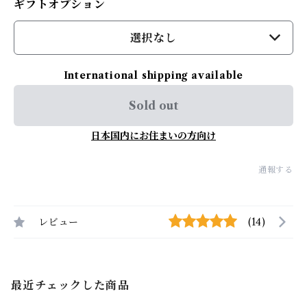
ギフトオプション
選択なし
International shipping available
Sold out
日本国内にお住まいの方向け
通報する
レビュー
(14)
最近チェックした商品