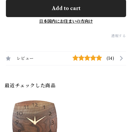
Add to cart
日本国内にお住まいの方向け
通報する
レビュー
(14)
最近チェックした商品