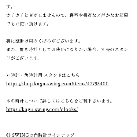
す。
カチカチと音がしませんので、寝室や書斎など静かなお部屋
でもお使い頂けます。
裏に壁掛け用のくぼみがございます。
また、置き時計としてお使いになりたい場合、別売のスタン
ドがございます。
丸時計・角時計用 スタンドはこちら
https://shop.kagu-swing.com/items/47793400
木の時計について詳しくはこちらをご覧下さいませ。
https://kagu-swing.com/clocks/
◎ SWINGの角時計ラインナップ