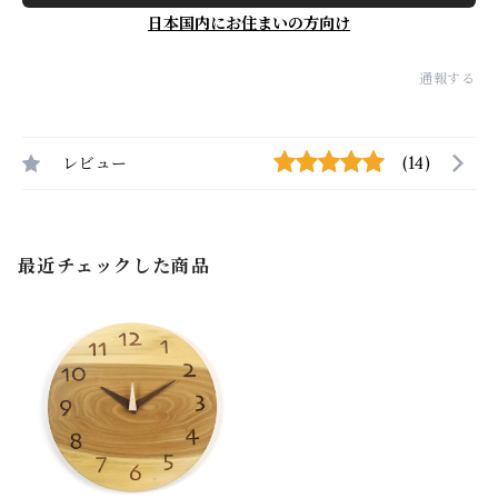
日本国内にお住まいの方向け
通報する
レビュー
(14)
最近チェックした商品